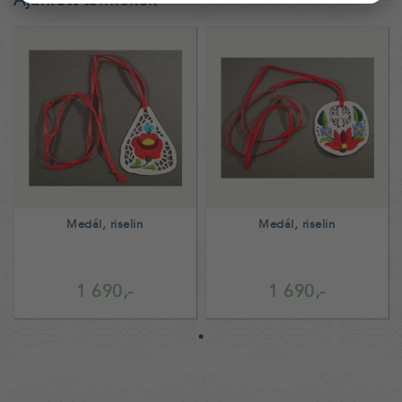
Medál, riselin
Medál, riselin
1 690,-
1 690,-