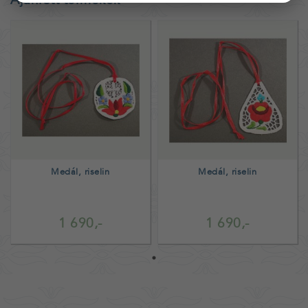
Medál, riselin
Medál, riselin
1 690,-
1 690,-