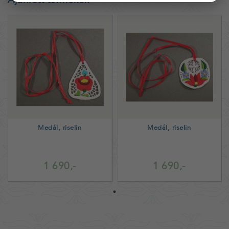
Medál, riselin
Medál, riselin
1 690,-
1 690,-