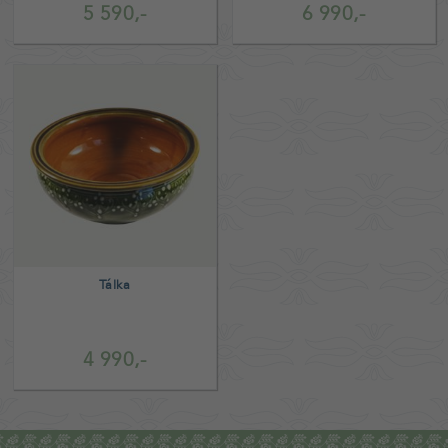
5 590,-
6 990,-
Tálka
4 990,-